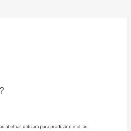
?
as abelhas utilizam para produzir o mel, as