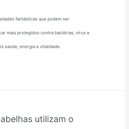
iedades fantásticas que podem ser
ar mais protegidos contra bactérias, vírus e
 saúde, energia e vitalidade.
abelhas utilizam o