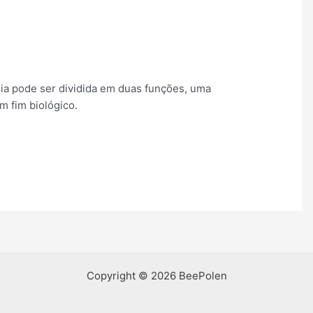
eia pode ser dividida em duas funções, uma
 fim biológico.
Copyright © 2026 BeePolen