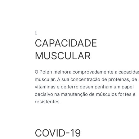
CAPACIDADE
MUSCULAR
O Pólen melhora comprovadamente a capacida
muscular. A sua concentração de proteínas, de
vitaminas e de ferro desempenham um papel
decisivo na manutenção de músculos fortes e
resistentes.
COVID-19