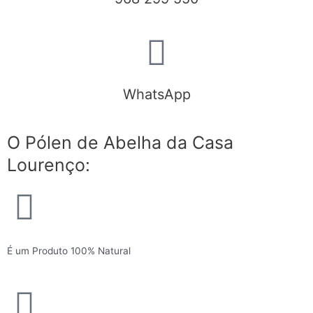
WhatsApp
O Pólen de Abelha da Casa
Lourenço:
É um Produto 100% Natural