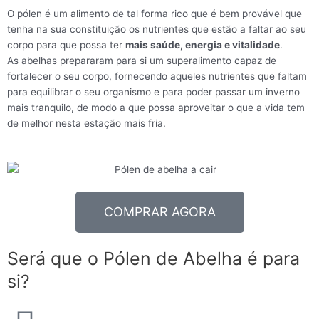
O pólen é um alimento de tal forma rico que é bem provável que
tenha na sua constituição os nutrientes que estão a faltar ao seu
corpo para que possa ter
mais saúde, energia e vitalidade
.
As abelhas prepararam para si um superalimento capaz de
fortalecer o seu corpo, fornecendo aqueles nutrientes que faltam
para equilibrar o seu organismo e para poder passar um inverno
mais tranquilo, de modo a que possa aproveitar o que a vida tem
de melhor nesta estação mais fria.
COMPRAR AGORA
Será que o Pólen de Abelha é para
si?