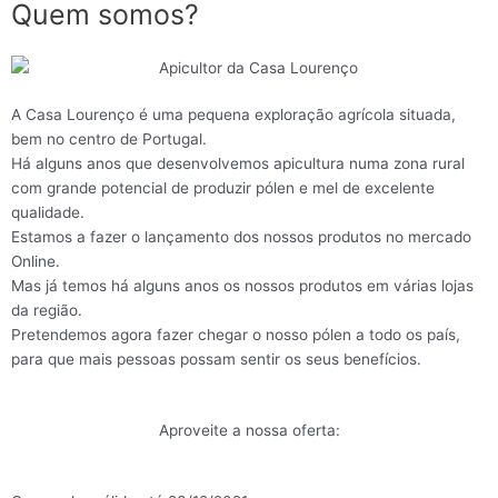
Quem somos?
A Casa Lourenço é uma pequena exploração agrícola situada,
bem no centro de Portugal.
Há alguns anos que desenvolvemos apicultura numa zona rural
com grande potencial de produzir pólen e mel de excelente
qualidade.
Estamos a fazer o lançamento dos nossos produtos no mercado
Online.
Mas já temos há alguns anos os nossos produtos em várias lojas
da região.
Pretendemos agora fazer chegar o nosso pólen a todo os país,
para que mais pessoas possam sentir os seus benefícios.
Aproveite a nossa oferta: