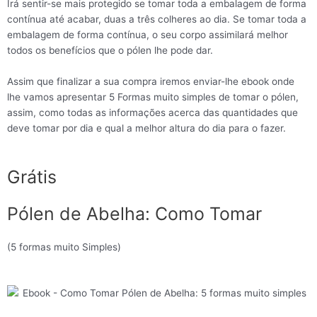
Irá sentir-se mais protegido se tomar toda a embalagem de forma
contínua até acabar, duas a três colheres ao dia. Se tomar toda a
embalagem de forma contínua, o seu corpo assimilará melhor
todos os benefícios que o pólen lhe pode dar.
Assim que finalizar a sua compra iremos enviar-lhe ebook onde
lhe vamos apresentar 5 Formas muito simples de tomar o pólen,
assim, como todas as informações acerca das quantidades que
deve tomar por dia e qual a melhor altura do dia para o fazer.
Grátis
Pólen de Abelha: Como Tomar
(5 formas muito Simples)