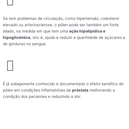
Se tem problemas de circulação, como hipertensão, colesterol
elevado ou arteriosclerose, o pólen pode ser também um forte
aliado, na medida em que tem uma
ação hipolipídica e
hipoglicémica
, isto é, ajuda a reduzir a quantidade de açúcares e
de gorduras no sangue.
É já sobejamente conhecido e documentado o efeito benéfico do
pólen em condições inflamatórias da
próstata
melhorando a
condição dos pacientes e reduzindo a dor.