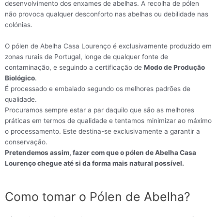
desenvolvimento dos enxames de abelhas. A recolha de pólen
não provoca qualquer desconforto nas abelhas ou debilidade nas
colónias.
O pólen de Abelha Casa Lourenço é exclusivamente produzido em
zonas rurais de Portugal, longe de qualquer fonte de
contaminação, e seguindo a certificação de
Modo de Produção
Biológico
.
É processado e embalado segundo os melhores padrões de
qualidade.
Procuramos sempre estar a par daquilo que são as melhores
práticas em termos de qualidade e tentamos minimizar ao máximo
o processamento. Este destina-se exclusivamente a garantir a
conservação.
Pretendemos assim, fazer com que o pólen de Abelha Casa
Lourenço chegue até si da forma mais natural possível.
Como tomar o Pólen de Abelha?