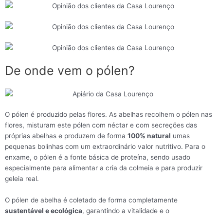
De onde vem o pólen?
O pólen é produzido pelas flores. As abelhas recolhem o pólen nas
flores, misturam este pólen com néctar e com secreções das
próprias abelhas e produzem de forma
100% natural
umas
pequenas bolinhas com um extraordinário valor nutritivo. Para o
enxame, o pólen é a fonte básica de proteína, sendo usado
especialmente para alimentar a cria da colmeia e para produzir
geleia real.
O pólen de abelha é coletado de forma completamente
sustentável e ecológica
, garantindo a vitalidade e o