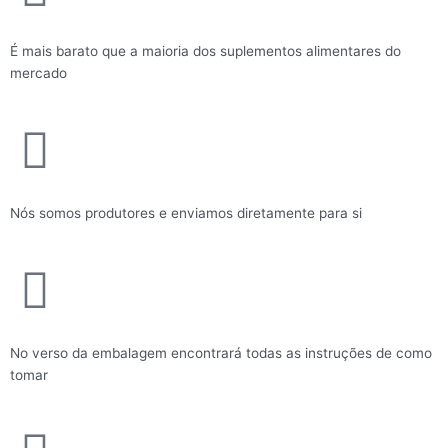
É mais barato que a maioria dos suplementos alimentares do
mercado
Nós somos produtores e enviamos diretamente para si
No verso da embalagem encontrará todas as instruções de como
tomar