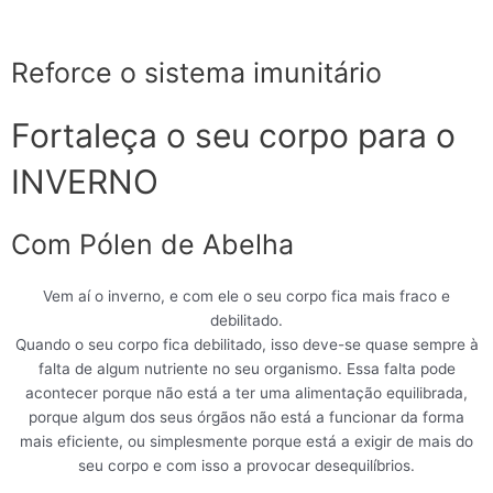
Skip
to
content
Reforce o sistema imunitário
Fortaleça o seu corpo para o
INVERNO
Com Pólen de Abelha
Vem aí o inverno, e com ele o seu corpo fica mais fraco e
debilitado.
Quando o seu corpo fica debilitado, isso deve-se quase sempre à
falta de algum nutriente no seu organismo. Essa falta pode
acontecer porque não está a ter uma alimentação equilibrada,
porque algum dos seus órgãos não está a funcionar da forma
mais eficiente, ou simplesmente porque está a exigir de mais do
seu corpo e com isso a provocar desequilíbrios.