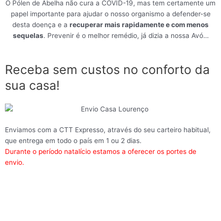
O Pólen de Abelha não cura a COVID-19, mas tem certamente um
papel importante para ajudar o nosso organismo a defender-se
desta doença e a
recuperar mais rapidamente e com menos
sequelas
. Prevenir é o melhor remédio, já dizia a nossa Avó…
Receba sem custos no conforto da
sua casa!
Enviamos com a CTT Expresso, através do seu carteiro habitual,
que entrega em todo o país em 1 ou 2 dias.
Durante o período natalício estamos a oferecer os portes de
envio.