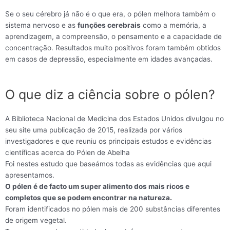
Se o seu cérebro já não é o que era, o pólen melhora também o
sistema nervoso e as
funções cerebrais
como a memória, a
aprendizagem, a compreensão, o pensamento e a capacidade de
concentração. Resultados muito positivos foram também obtidos
em casos de depressão, especialmente em idades avançadas.
O que diz a ciência sobre o pólen?
A Biblioteca Nacional de Medicina dos Estados Unidos divulgou no
seu site uma publicação de 2015, realizada por vários
investigadores e que reuniu os principais estudos e evidências
científicas acerca do Pólen de Abelha
Foi nestes estudo que baseámos todas as evidências que aqui
apresentamos.
O pólen é de facto um super alimento dos mais ricos e
completos que se podem encontrar na natureza.
Foram identificados no pólen mais de 200 substâncias diferentes
de origem vegetal.