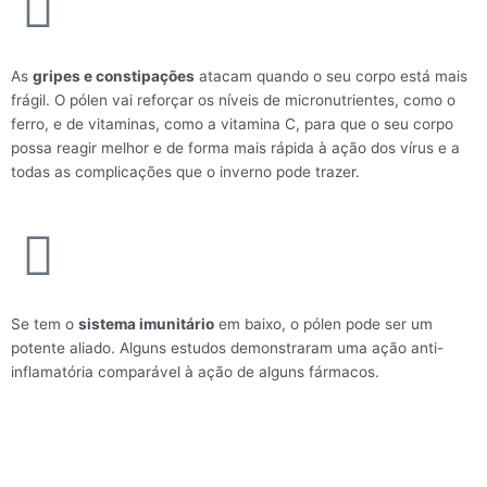
As
gripes e constipações
atacam quando o seu corpo está mais
frágil. O pólen vai reforçar os níveis de micronutrientes, como o
ferro, e de vitaminas, como a vitamina C, para que o seu corpo
possa reagir melhor e de forma mais rápida à ação dos vírus e a
todas as complicações que o inverno pode trazer.
Se tem o
sistema imunitário
em baixo, o pólen pode ser um
potente aliado. Alguns estudos demonstraram uma ação anti-
inflamatória comparável à ação de alguns fármacos.