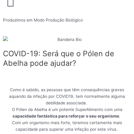
Produzimos em Modo Produção Biológico
COVID-19: Será que o Pólen de
Abelha pode ajudar?
Como é sabido, as pessoas que têm consequências graves
aquando da infeção por COVID19, tem normalmente alguma
debilidade associada.
O Pólen da Abelha é um potente SuperAlimento com uma
capacidade fantástica para reforçar o seu organismo
.
Com um organismo mais forte, teremos certamente mais
capacidade para superar uma infeção por este vírus.