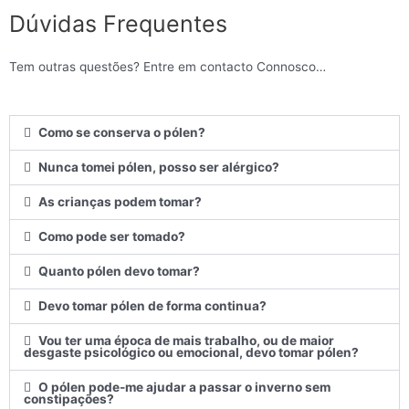
Dúvidas Frequentes
Tem outras questões? Entre em contacto Connosco…
Como se conserva o pólen?
Nunca tomei pólen, posso ser alérgico?
As crianças podem tomar?
Como pode ser tomado?
Quanto pólen devo tomar?
Devo tomar pólen de forma continua?
Vou ter uma época de mais trabalho, ou de maior
desgaste psicológico ou emocional, devo tomar pólen?
O pólen pode-me ajudar a passar o inverno sem
constipações?