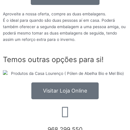
Aproveite a nossa oferta, compre as duas embalagens.
É o ideal para quando são duas pessoas aí em casa. Poderá
também oferecer a segunda embalagem a uma pessoa amiga, ou
poderá mesmo tomar as duas embalagens de seguida, tendo
assim um reforço extra para o inverno.
Temos outras opções para si!
Visitar Loja Online
968 299 550