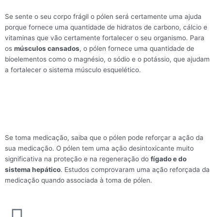
Se sente o seu corpo frágil o pólen será certamente uma ajuda
porque fornece uma quantidade de hidratos de carbono, cálcio e
vitaminas que vão certamente fortalecer o seu organismo. Para
os
músculos cansados
, o pólen fornece uma quantidade de
bioelementos como o magnésio, o sódio e o potássio, que ajudam
a fortalecer o sistema músculo esquelético.
Se toma medicação, saiba que o pólen pode reforçar a ação da
sua medicação. O pólen tem uma ação desintoxicante muito
significativa na proteção e na regeneração do
fígado e do
sistema hepático
. Estudos comprovaram uma ação reforçada da
medicação quando associada à toma de pólen.