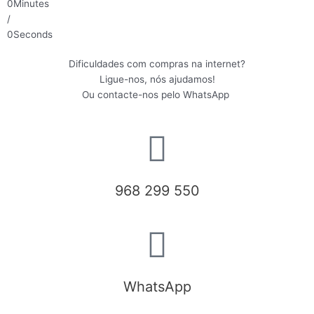
0
Minutes
/
0
Seconds
Dificuldades com compras na internet?
Ligue-nos, nós ajudamos!
Ou contacte-nos pelo WhatsApp
968 299 550
WhatsApp